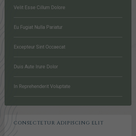
Velit Esse Cillum Dolore
Eu Fugiat Nulla Pariatur
Excepteur Sint Occaecat
Duis Aute Irure Dolor
In Reprehenderit Voluptate
CONSECTETUR ADIPISCING ELIT