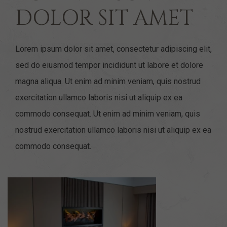
DOLOR SIT AMET
Lorem ipsum dolor sit amet, consectetur adipiscing elit,
sed do eiusmod tempor incididunt ut labore et dolore
magna aliqua. Ut enim ad minim veniam, quis nostrud
exercitation ullamco laboris nisi ut aliquip ex ea
commodo consequat. Ut enim ad minim veniam, quis
nostrud exercitation ullamco laboris nisi ut aliquip ex ea
commodo consequat.