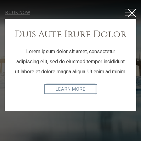
Close
MEN
BOOK NOW
Duis Aute Irure Dolor
Lorem ipsum dolor sit amet, consectetur
adipiscing elit, sed do eiusmod tempor incididunt
ut labore et dolore magna aliqua. Ut enim ad minim.
LEARN MORE