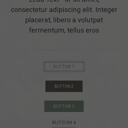
consectetur adipiscing elit. Integer
placerat, libero a volutpat
fermentum, tellus eros
BUTTON 1
BUTTON 2
BUTTON 3
BUTTON 4