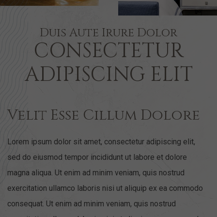
Duis Aute Irure Dolor
CONSECTETUR
ADIPISCING ELIT
Velit Esse Cillum Dolore
Lorem ipsum dolor sit amet, consectetur adipiscing elit,
sed do eiusmod tempor incididunt ut labore et dolore
magna aliqua. Ut enim ad minim veniam, quis nostrud
exercitation ullamco laboris nisi ut aliquip ex ea commodo
consequat. Ut enim ad minim veniam, quis nostrud