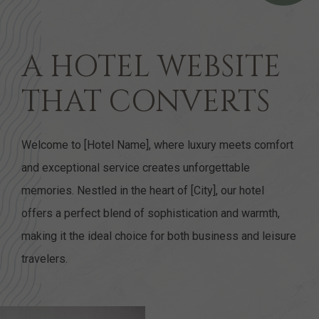
A HOTEL WEBSITE
THAT CONVERTS
Welcome to [Hotel Name], where luxury meets comfort
and exceptional service creates unforgettable
memories. Nestled in the heart of [City], our hotel
offers a perfect blend of sophistication and warmth,
making it the ideal choice for both business and leisure
travelers.