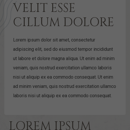
VELIT ESSE
CILLUM DOLORE
Lorem ipsum dolor sit amet, consectetur
adipiscing elit, sed do eiusmod tempor incididunt
ut labore et dolore magna aliqua. Ut enim ad minim
veniam, quis nostrud exercitation ullamco laboris
nisi ut aliquip ex ea commodo consequat. Ut enim
ad minim veniam, quis nostrud exercitation ullamco
laboris nisi ut aliquip ex ea commodo consequat.
LOREM IPSUM