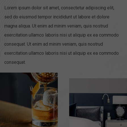
Lorem ipsum dolor sit amet, consectetur adipiscing elit,
sed do eiusmod tempor incididunt ut labore et dolore
magna aliqua. Ut enim ad minim veniam, quis nostrud
exercitation ullamco laboris nisi ut aliquip ex ea commodo
consequat. Ut enim ad minim veniam, quis nostrud
exercitation ullamco laboris nisi ut aliquip ex ea commodo
consequat.