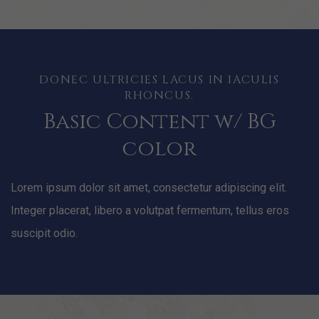
DONEC ULTRICIES LACUS IN IACULIS
RHONCUS.
Basic Content w/ BG
color
Lorem ipsum dolor sit amet, consectetur adipiscing elit.
Integer placerat, libero a volutpat fermentum, tellus eros
suscipit odio.