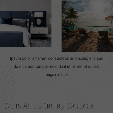
Ipsum dolor sit amet, consectetur adipiscing elit, sed
do eiusmod tempor incididunt ut labore et dolore
magna aliqua.
Duis Aute Irure Dolor