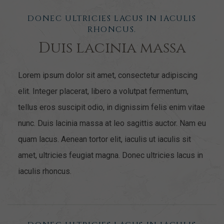
DONEC ULTRICIES LACUS IN IACULIS
RHONCUS.
Duis lacinia massa
Lorem ipsum dolor sit amet, consectetur adipiscing
elit. Integer placerat, libero a volutpat fermentum,
tellus eros suscipit odio, in dignissim felis enim vitae
nunc. Duis lacinia massa at leo sagittis auctor. Nam eu
quam lacus. Aenean tortor elit, iaculis ut iaculis sit
amet, ultricies feugiat magna. Donec ultricies lacus in
iaculis rhoncus.