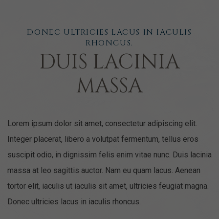
DONEC ULTRICIES LACUS IN IACULIS
RHONCUS.
DUIS LACINIA
MASSA
Lorem ipsum dolor sit amet, consectetur adipiscing elit.
Integer placerat, libero a volutpat fermentum, tellus eros
suscipit odio, in dignissim felis enim vitae nunc. Duis lacinia
massa at leo sagittis auctor. Nam eu quam lacus. Aenean
tortor elit, iaculis ut iaculis sit amet, ultricies feugiat magna.
Donec ultricies lacus in iaculis rhoncus.